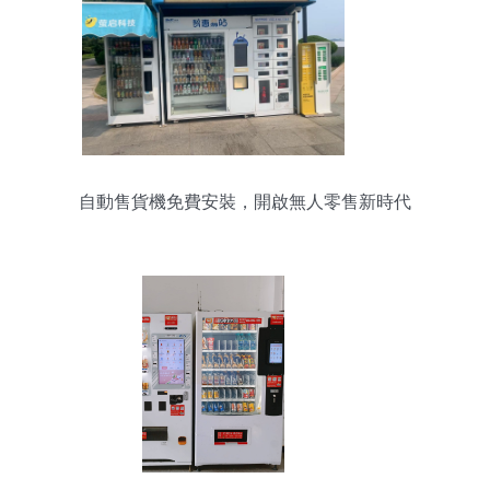
自動售貨機免費安裝，開啟無人零售新時代