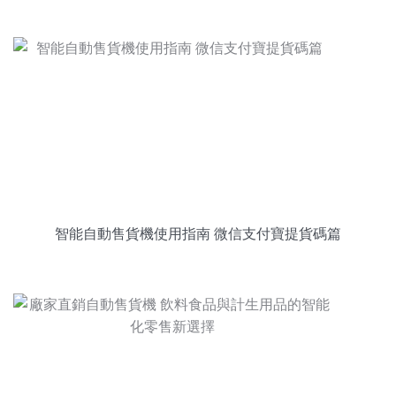
智能自動售貨機使用指南 微信支付寶提貨碼篇